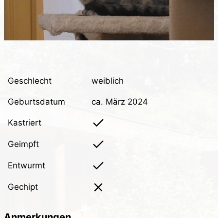
Geschlecht
weiblich
Geburtsdatum
ca. März 2024
Kastriert
Geimpft
Entwurmt
Gechipt
Anmerkungen