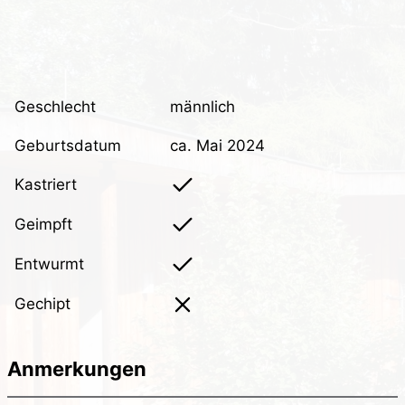
Geschlecht
männlich
Geburtsdatum
ca. Mai 2024
Kastriert
Geimpft
Entwurmt
Gechipt
Anmerkungen