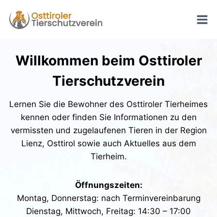
Zum
Inhalt
springen
Willkommen beim Osttiroler
Tierschutzverein
Lernen Sie die Bewohner des Osttiroler Tierheimes
kennen oder finden Sie Informationen zu den
vermissten und zugelaufenen Tieren in der Region
Lienz, Osttirol sowie auch Aktuelles aus dem
Tierheim.
Öffnungszeiten:
Montag, Donnerstag: nach Terminvereinbarung
Dienstag, Mittwoch, Freitag: 14:30 – 17:00