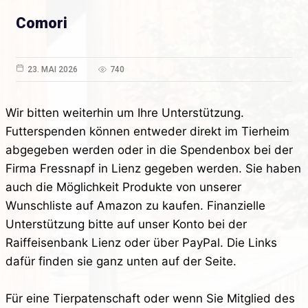
Comori
23. MAI 2026
740
Wir bitten weiterhin um Ihre Unterstützung.
Futterspenden können entweder direkt im Tierheim
abgegeben werden oder in die Spendenbox bei der
Firma Fressnapf in Lienz gegeben werden. Sie haben
auch die Möglichkeit Produkte von unserer
Wunschliste auf Amazon zu kaufen. Finanzielle
Unterstützung bitte auf unser Konto bei der
Raiffeisenbank Lienz oder über PayPal. Die Links
dafür finden sie ganz unten auf der Seite.
Für eine Tierpatenschaft oder wenn Sie Mitglied des