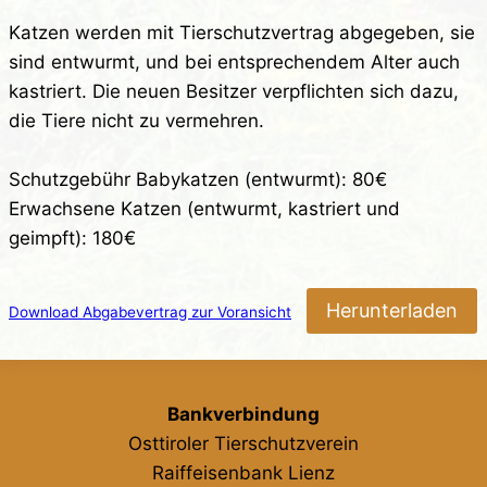
Katzen werden mit Tierschutzvertrag abgegeben, sie
sind entwurmt, und bei entsprechendem Alter auch
kastriert. Die neuen Besitzer verpflichten sich dazu,
die Tiere nicht zu vermehren.
Schutzgebühr Babykatzen (entwurmt): 80€
Erwachsene Katzen (entwurmt, kastriert und
geimpft): 180€
Herunterladen
Download Abgabevertrag zur Voransicht
Bankverbindung
Osttiroler Tierschutzverein
Raiffeisenbank Lienz