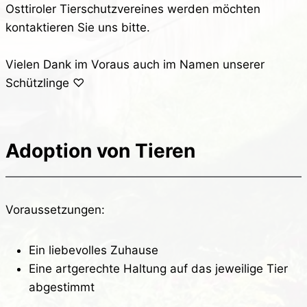
Osttiroler Tierschutzvereines werden möchten
kontaktieren Sie uns bitte.
Vielen Dank im Voraus auch im Namen unserer
Schützlinge ♡
Adoption von Tieren
Voraussetzungen:
Ein liebevolles Zuhause
Eine artgerechte Haltung auf das jeweilige Tier
abgestimmt