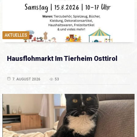
AKTUELLES
Hausflohmarkt Im Tierheim Osttirol
7. AUGUST 2026
53