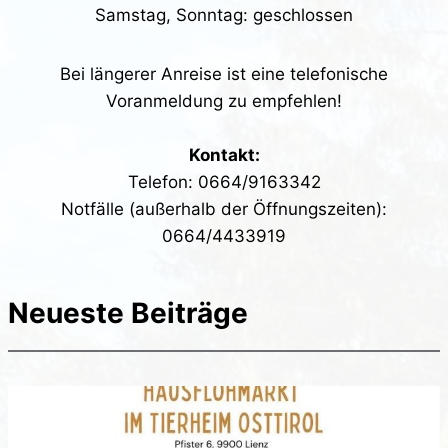
Samstag, Sonntag: geschlossen
Bei längerer Anreise ist eine telefonische
Voranmeldung zu empfehlen!
Kontakt:
​Telefon: 0664/9163342
Notfälle (außerhalb der Öffnungszeiten):
0664/4433919
Neueste Beiträge