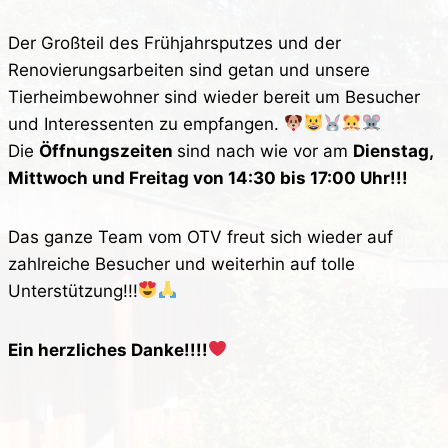
Der Großteil des Frühjahrsputzes und der
Renovierungsarbeiten sind getan und unsere
Tierheimbewohner sind wieder bereit um Besucher
und Interessenten zu empfangen.
Die
Öffnungszeiten
sind nach wie vor am
Dienstag,
Mittwoch und Freitag von 14:30 bis 17:00 Uhr!!!
Das ganze Team vom OTV freut sich wieder auf
zahlreiche Besucher und weiterhin auf tolle
Unterstützung!!!
Ein herzliches Danke!!!!