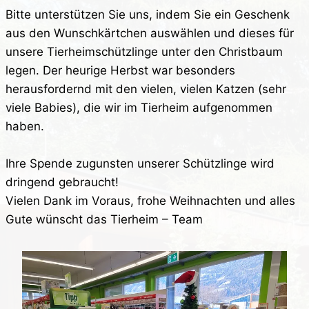
Bitte unterstützen Sie uns, indem Sie ein Geschenk
aus den Wunschkärtchen auswählen und dieses für
unsere Tierheimschützlinge unter den Christbaum
legen. Der heurige Herbst war besonders
herausfordernd mit den vielen, vielen Katzen (sehr
viele Babies), die wir im Tierheim aufgenommen
haben.
Ihre Spende zugunsten unserer Schützlinge wird
dringend gebraucht!
Vielen Dank im Voraus, frohe Weihnachten und alles
Gute wünscht das Tierheim – Team