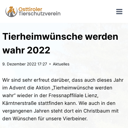
Zum
Inhalt
springen
Tierheimwünsche werden
wahr 2022
9. Dezember 2022 17:27
Aktuelles
Wir sind sehr erfreut darüber, dass auch dieses Jahr
im Advent die Aktion „Tierheimwünsche werden
wahr“ wieder in der Fressnapffiliale Lienz,
Kärntnerstraße stattfinden kann. Wie auch in den
vergangenen Jahren steht dort ein Christbaum mit
den Wünschen für unsere Vierbeiner.