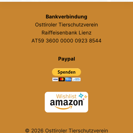
Bankverbindung
Osttiroler Tierschutzverein
Raiffeisenbank Lienz
AT59 3600 0000 0923 8544
Paypal
© 2026 Osttiroler Tierschutzverein