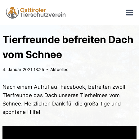
Zum
Inhalt
springen
Tierfreunde befreiten Dach
vom Schnee
4. Januar 2021 18:25
Aktuelles
Nach einem Aufruf auf Facebook, befreiten zwölf
Tierfreunde das Dach unseres Tierheimes vom
Schnee. Herzlichen Dank für die großartige und
spontane Hilfe!