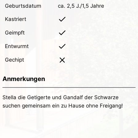
Geburtsdatum
ca. 2,5 J./1,5 Jahre
Kastriert
Geimpft
Entwurmt
Gechipt
Anmerkungen
Stella die Getigerte und Gandalf der Schwarze
suchen gemeinsam ein zu Hause ohne Freigang!