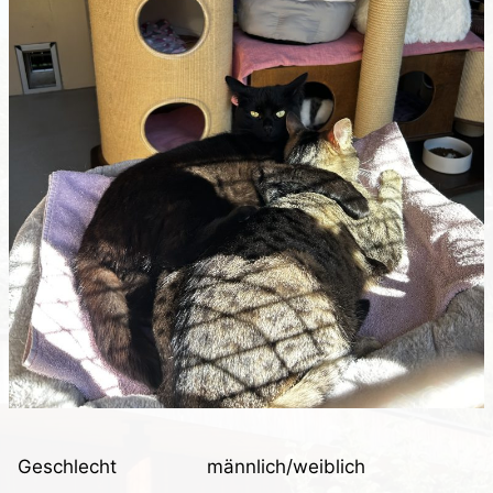
Geschlecht
männlich/weiblich