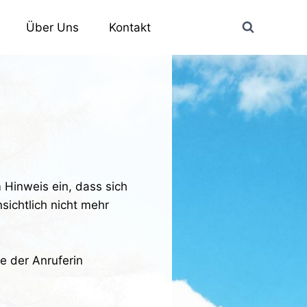
Über Uns
Kontakt
 Hinweis ein, dass sich
sichtlich nicht mehr
e der Anruferin