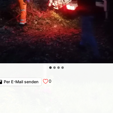
0
Per E-Mail senden