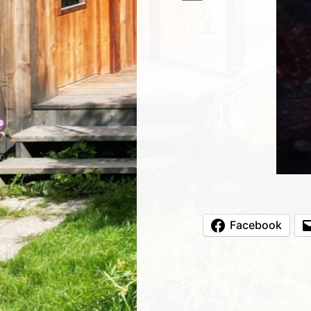
Facebook