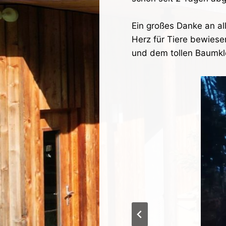
Ein großes Danke an al
Herz für Tiere bewiese
und dem tollen Baumkle