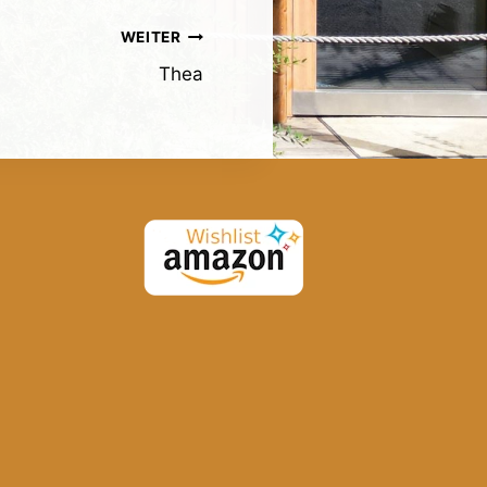
WEITER
Thea