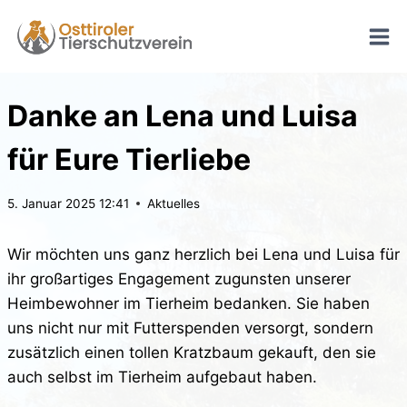
Zum
Inhalt
springen
Danke an Lena und Luisa
für Eure Tierliebe
5. Januar 2025 12:41
Aktuelles
Wir möchten uns ganz herzlich bei Lena und Luisa für
ihr großartiges Engagement zugunsten unserer
Heimbewohner im Tierheim bedanken. Sie haben
uns nicht nur mit Futterspenden versorgt, sondern
zusätzlich einen tollen Kratzbaum gekauft, den sie
auch selbst im Tierheim aufgebaut haben.