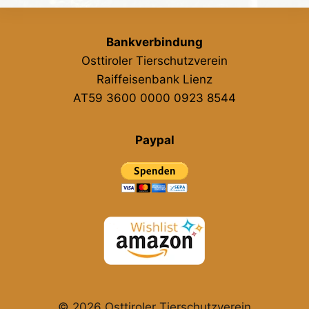
Bankverbindung
Osttiroler Tierschutzverein
Raiffeisenbank Lienz
AT59 3600 0000 0923 8544
Paypal
© 2026 Osttiroler Tierschutzverein