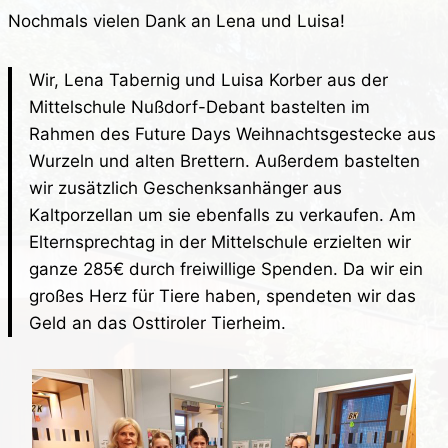
Nochmals vielen Dank an Lena und Luisa!
Wir, Lena Tabernig und Luisa Korber aus der
Mittelschule Nußdorf-Debant bastelten im
Rahmen des Future Days Weihnachtsgestecke aus
Wurzeln und alten Brettern. Außerdem bastelten
wir zusätzlich Geschenksanhänger aus
Kaltporzellan um sie ebenfalls zu verkaufen. Am
Elternsprechtag in der Mittelschule erzielten wir
ganze 285€ durch freiwillige Spenden. Da wir ein
großes Herz für Tiere haben, spendeten wir das
Geld an das Osttiroler Tierheim.