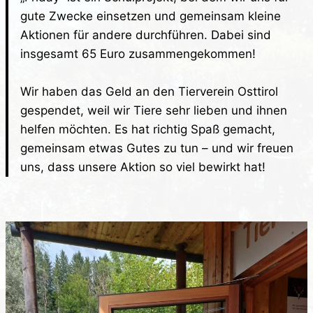
gute Zwecke einsetzen und gemeinsam kleine
Aktionen für andere durchführen. Dabei sind
insgesamt 65 Euro zusammengekommen!
Wir haben das Geld an den Tierverein Osttirol
gespendet, weil wir Tiere sehr lieben und ihnen
helfen möchten. Es hat richtig Spaß gemacht,
gemeinsam etwas Gutes zu tun – und wir freuen
uns, dass unsere Aktion so viel bewirkt hat!