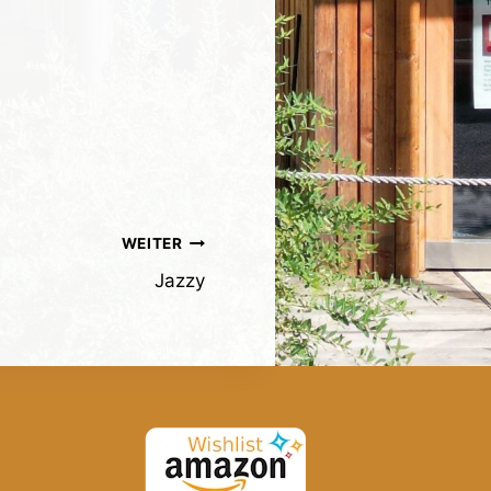
WEITER
Jazzy