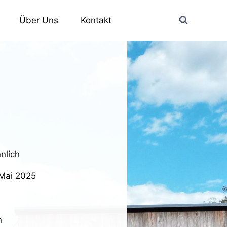
Über Uns
Kontakt
nlich
 Mai 2025
n