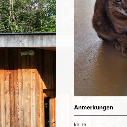
Anmerkungen
keine